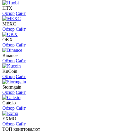
HTX
Обзор
Сайт
MEXC
Обзор
Сайт
OKX
Обзор
Сайт
Binance
Обзор
Сайт
KuCoin
Обзор
Сайт
Stormgain
Обзор
Сайт
Gate.io
Обзор
Сайт
EXMO
Обзор
Сайт
ТОП криптовалют