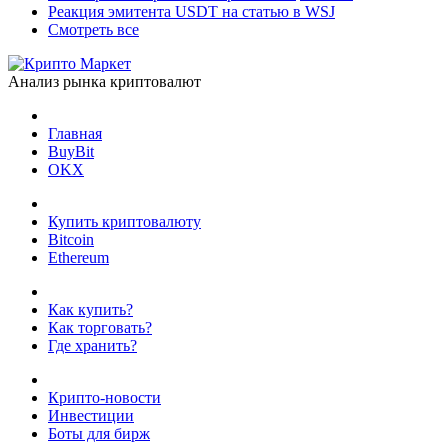
Реакция эмитента USDT на статью в WSJ
Смотреть все
Анализ рынка криптовалют
Главная
BuyBit
OKX
Купить криптовалюту
Bitcoin
Ethereum
Как купить?
Как торговать?
Где хранить?
Крипто-новости
Инвестиции
Боты для бирж