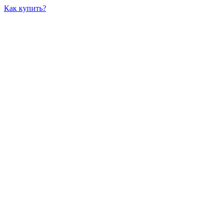
Как купить?