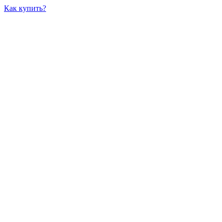
Как купить?