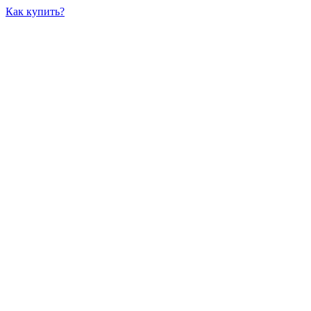
Как купить?