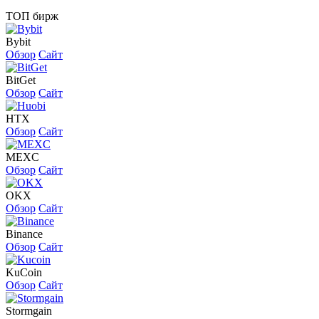
ТОП бирж
Bybit
Обзор
Сайт
BitGet
Обзор
Сайт
HTX
Обзор
Сайт
MEXC
Обзор
Сайт
OKX
Обзор
Сайт
Binance
Обзор
Сайт
KuCoin
Обзор
Сайт
Stormgain