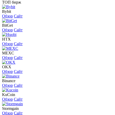
ТОП бирж
Bybit
Обзор
Сайт
BitGet
Обзор
Сайт
HTX
Обзор
Сайт
MEXC
Обзор
Сайт
OKX
Обзор
Сайт
Binance
Обзор
Сайт
KuCoin
Обзор
Сайт
Stormgain
Обзор
Сайт