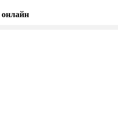
 онлайн