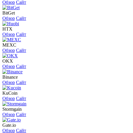
Обзор
Сайт
BitGet
Обзор
Сайт
HTX
Обзор
Сайт
MEXC
Обзор
Сайт
OKX
Обзор
Сайт
Binance
Обзор
Сайт
KuCoin
Обзор
Сайт
Stormgain
Обзор
Сайт
Gate.io
Обзор
Сайт