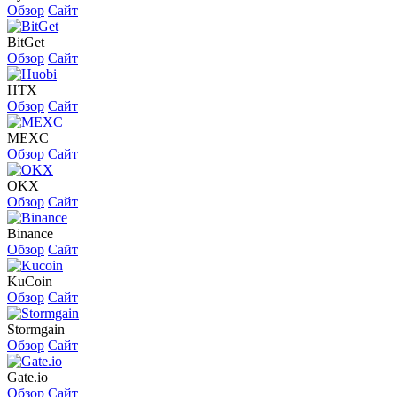
Обзор
Сайт
BitGet
Обзор
Сайт
HTX
Обзор
Сайт
MEXC
Обзор
Сайт
OKX
Обзор
Сайт
Binance
Обзор
Сайт
KuCoin
Обзор
Сайт
Stormgain
Обзор
Сайт
Gate.io
Обзор
Сайт