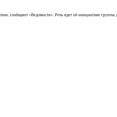
ении, сообщают «Ведомости». Речь идет об инициативе группы 