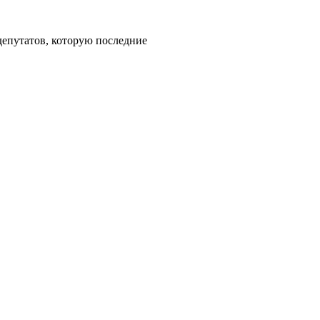
депутатов, которую последние