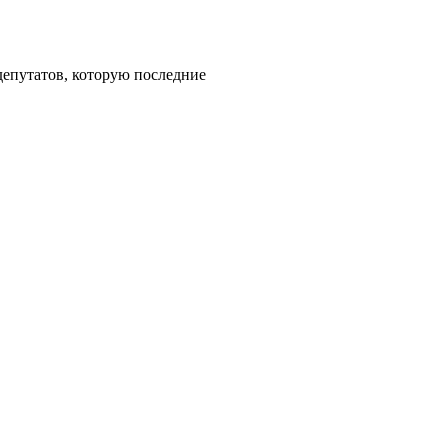
депутатов, которую последние