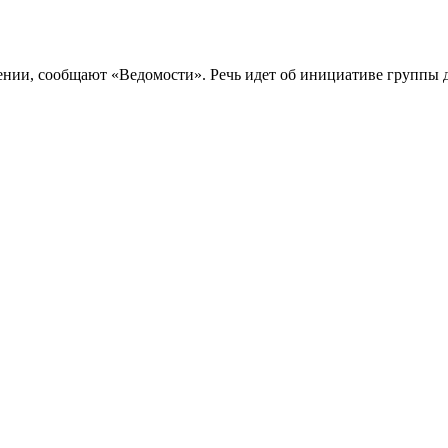
ении, сообщают «Ведомости». Речь идет об инициативе группы 