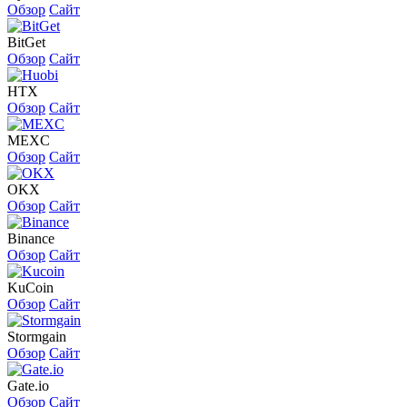
Обзор
Сайт
BitGet
Обзор
Сайт
HTX
Обзор
Сайт
MEXC
Обзор
Сайт
OKX
Обзор
Сайт
Binance
Обзор
Сайт
KuCoin
Обзор
Сайт
Stormgain
Обзор
Сайт
Gate.io
Обзор
Сайт