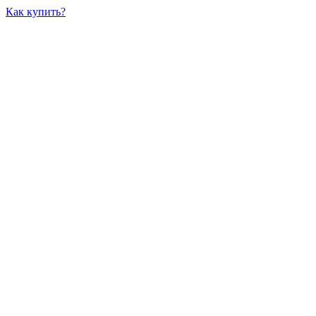
Как купить?