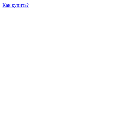
Как купить?