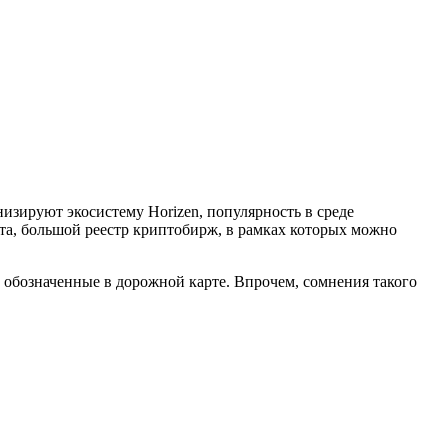
изируют экосистему Horizen, популярность в среде
а, большой реестр криптобирж, в рамках которых можно
, обозначенные в дорожной карте. Впрочем, сомнения такого