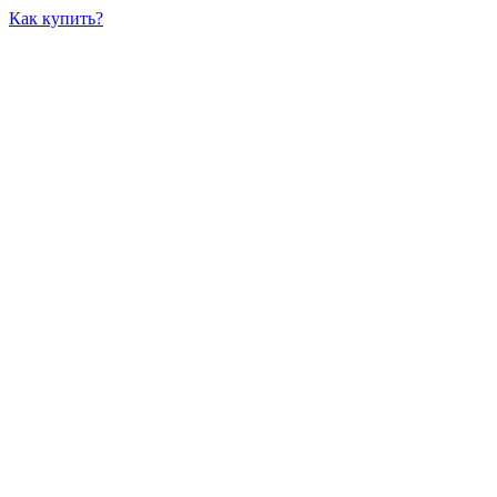
Как купить?