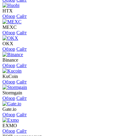
HTX
Обзор
Сайт
MEXC
Обзор
Сайт
OKX
Обзор
Сайт
Binance
Обзор
Сайт
KuCoin
Обзор
Сайт
Stormgain
Обзор
Сайт
Gate.io
Обзор
Сайт
EXMO
Обзор
Сайт