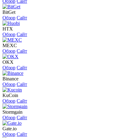
Обзор
Сайт
BitGet
Обзор
Сайт
HTX
Обзор
Сайт
MEXC
Обзор
Сайт
OKX
Обзор
Сайт
Binance
Обзор
Сайт
KuCoin
Обзор
Сайт
Stormgain
Обзор
Сайт
Gate.io
Обзор
Сайт