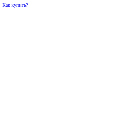
Как купить?