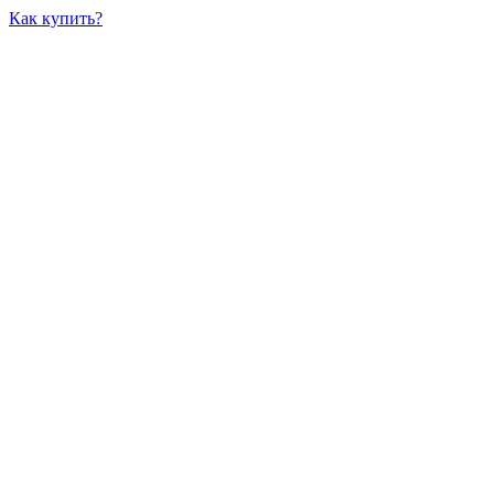
Как купить?