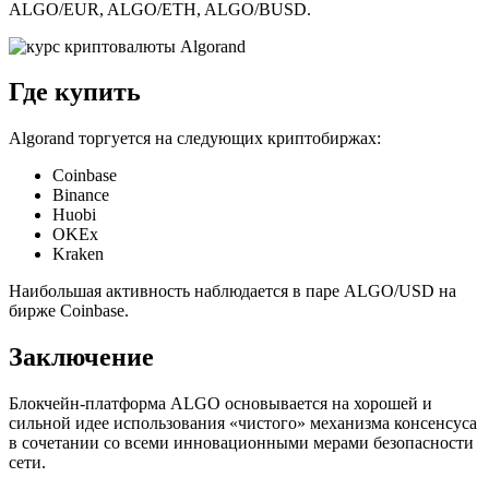
ALGO/EUR, ALGO/ETH, ALGO/BUSD.
Где купить
Algorand торгуется на следующих криптобиржах:
Coinbase
Binance
Huobi
OKEx
Kraken
Наибольшая активность наблюдается в паре ALGO/USD на
бирже Coinbase.
Заключение
Блокчейн-платформа ALGO основывается на хорошей и
сильной идее использования «чистого» механизма консенсуса
в сочетании со всеми инновационными мерами безопасности
сети.