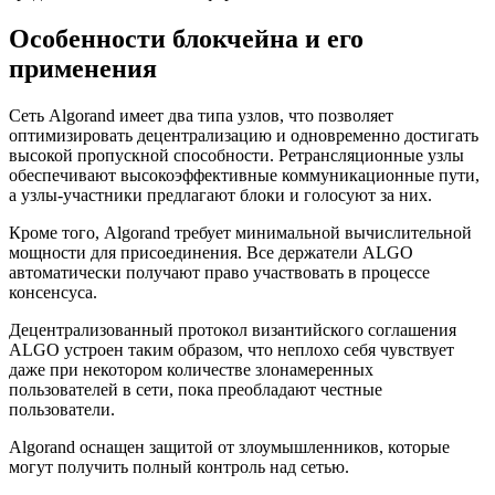
Особенности блокчейна и его
применения
Сеть Algorand имеет два типа узлов, что позволяет
оптимизировать децентрализацию и одновременно достигать
высокой пропускной способности. Ретрансляционные узлы
обеспечивают высокоэффективные коммуникационные пути,
а узлы-участники предлагают блоки и голосуют за них.
Кроме того, Algorand требует минимальной вычислительной
мощности для присоединения. Все держатели ALGO
автоматически получают право участвовать в процессе
консенсуса.
Децентрализованный протокол византийского соглашения
ALGO устроен таким образом, что неплохо себя чувствует
даже при некотором количестве злонамеренных
пользователей в сети, пока преобладают честные
пользователи.
Algorand оснащен защитой от злоумышленников, которые
могут получить полный контроль над сетью.