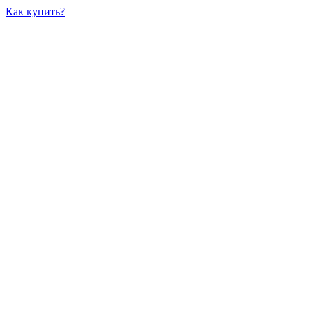
Как купить?